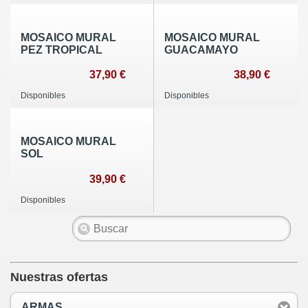
MOSAICO MURAL
MOSAICO MURAL
PEZ TROPICAL
GUACAMAYO
37,90 €
38,90 €
Disponibles
Disponibles
MOSAICO MURAL
SOL
39,90 €
Disponibles
Nuestras ofertas
ARMAS