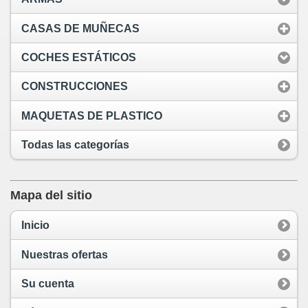
CASAS DE MUÑECAS
COCHES ESTÁTICOS
CONSTRUCCIONES
MAQUETAS DE PLASTICO
Todas las categorías
Mapa del sitio
Inicio
Nuestras ofertas
Su cuenta